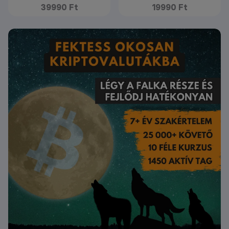
39990 Ft
19990 Ft