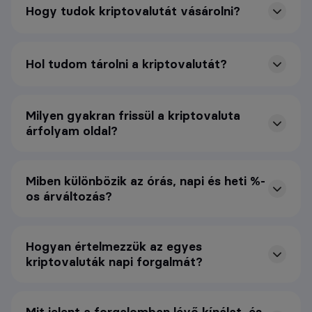
Hogy tudok kriptovalutát vásárolni?
Hol tudom tárolni a kriptovalutát?
Milyen gyakran frissül a kriptovaluta
árfolyam oldal?
Miben különbözik az órás, napi és heti %-
os árváltozás?
Hogyan értelmezzük az egyes
kriptovaluták napi forgalmát?