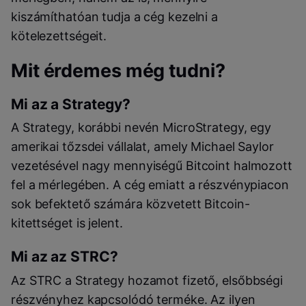
kiszámíthatóan tudja a cég kezelni a
kötelezettségeit.
Mit érdemes még tudni?
Mi az a Strategy?
A Strategy, korábbi nevén MicroStrategy, egy
amerikai tőzsdei vállalat, amely Michael Saylor
vezetésével nagy mennyiségű Bitcoint halmozott
fel a mérlegében. A cég emiatt a részvénypiacon
sok befektető számára közvetett Bitcoin-
kitettséget is jelent.
Mi az az STRC?
Az STRC a Strategy hozamot fizető, elsőbbségi
részvényhez kapcsolódó terméke. Az ilyen