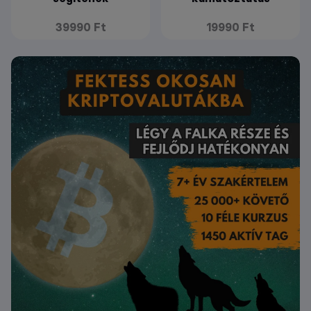
39990 Ft
19990 Ft