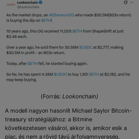
(Forrás:
Lookonchain)
A modell nagyon hasonlít Michael Saylor Bitcoin-
treasury stratégiájához: a Bitmine
következetesen vásárol, akkor is, amikor esik a
piac, és nem a rövid távú árfolyamnyereség,