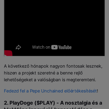
A következő hónapok nagyon fontosak lesznek,
hiszen a projekt szeretné a benne rejlő
lehetőségeket a valóságban is megteremteni.
Fedezd fel a Pepe Unchained előértékesítését
!
2. PlayDoge ($PLAY) - A nosztalgia és a