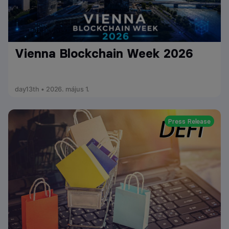
Vienna Blockchain Week 2026
day13th • 2026. május 1.
Press Release