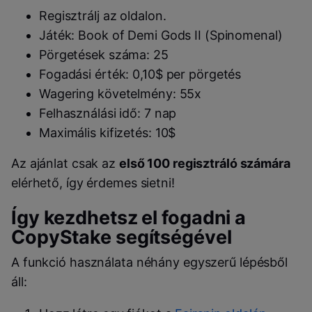
Regisztrálj az oldalon.
Játék: Book of Demi Gods II (Spinomenal)
Pörgetések száma: 25
Fogadási érték: 0,10$ per pörgetés
Wagering követelmény: 55x
Felhasználási idő: 7 nap
Maximális kifizetés: 10$
Az ajánlat csak az
első 100 regisztráló számára
elérhető, így érdemes sietni!
Így kezdhetsz el fogadni a
CopyStake segítségével
A funkció használata néhány egyszerű lépésből
áll: