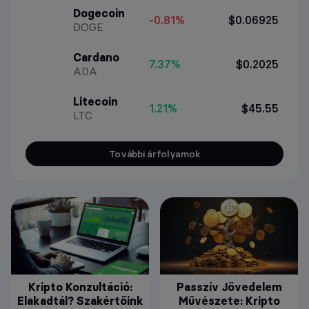
Dogecoin
-0.81%
$0.06925
DOGE
Cardano
7.37%
$0.2025
ADA
Litecoin
1.21%
$45.55
LTC
További árfolyamok
Kripto Konzultáció:
Passzív Jövedelem
Elakadtál? Szakértőink
Művészete: Kripto