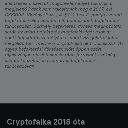
elemzések a szerzők magánvéleményét tükrözik, a
megjelenő írások nem valósítanak meg a 2007. évi
CXXXVIII. törvény (Bszt.) 4. § (2). bek 8. pontja szerinti
befektetési elemzést és a 9. pont szerinti befektetési
tanácsadást. Bármely befektetési döntés meghozatala
során az adott befektetés megfelelőségét csak az
adott befektető személyére szabott vizsgálattal lehet
megállapítani, melyre a CryptoFalka nem vállalkozik. Az
egyes befektetési döntések előtt éppen ezért
tájékozódjon részletesen és több forrásból, szükség
esetén konzultáljon személyes befektetési
tanácsadóval!
Cryptofalka 2018 óta