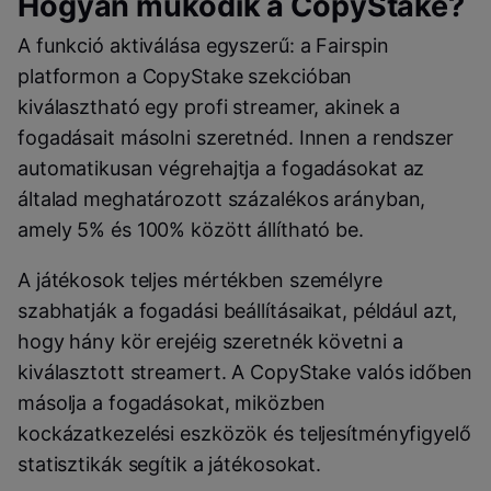
Hogyan működik a CopyStake?
A funkció aktiválása egyszerű: a Fairspin
platformon a CopyStake szekcióban
kiválasztható egy profi streamer, akinek a
fogadásait másolni szeretnéd. Innen a rendszer
automatikusan végrehajtja a fogadásokat az
általad meghatározott százalékos arányban,
amely 5% és 100% között állítható be.
A játékosok teljes mértékben személyre
szabhatják a fogadási beállításaikat, például azt,
hogy hány kör erejéig szeretnék követni a
kiválasztott streamert. A CopyStake valós időben
másolja a fogadásokat, miközben
kockázatkezelési eszközök és teljesítményfigyelő
statisztikák segítik a játékosokat.