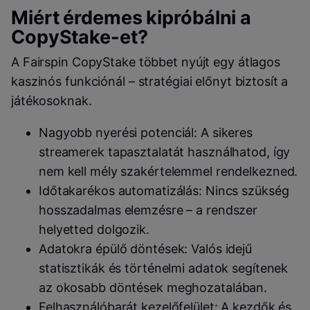
Miért érdemes kipróbálni a
CopyStake-et?
A Fairspin CopyStake többet nyújt egy átlagos
kaszinós funkciónál – stratégiai előnyt biztosít a
játékosoknak.
Nagyobb nyerési potenciál: A sikeres
streamerek tapasztalatát használhatod, így
nem kell mély szakértelemmel rendelkezned.
Időtakarékos automatizálás: Nincs szükség
hosszadalmas elemzésre – a rendszer
helyetted dolgozik.
Adatokra épülő döntések: Valós idejű
statisztikák és történelmi adatok segítenek
az okosabb döntések meghozatalában.
Felhasználóbarát kezelőfelület: A kezdők és