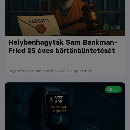
Helybenhagyták Sam Bankman-
Fried 25 éves börtönbüntetését
Cryptofalka szerkesztőség • 2026. augusztus 6.
Altcoin