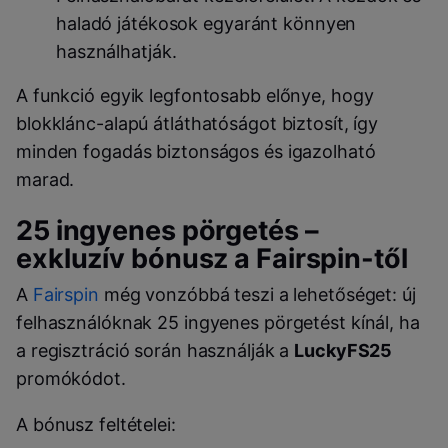
haladó játékosok egyaránt könnyen
használhatják.
A funkció egyik legfontosabb előnye, hogy
blokklánc-alapú átláthatóságot biztosít, így
minden fogadás biztonságos és igazolható
marad.
25 ingyenes pörgetés –
exkluzív bónusz a Fairspin-től
A
Fairspin
még vonzóbbá teszi a lehetőséget: új
felhasználóknak 25 ingyenes pörgetést kínál, ha
a regisztráció során használják a
LuckyFS25
promókódot.
A bónusz feltételei: