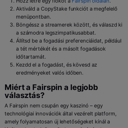
Hozz létre egy fiókot a
Fairspin oldalán
.
Aktiváld a CopyStake funkciót a megfelelő
menüpontban.
Böngéssz a streamerek között, és válaszd ki
a számodra legszimpatikusabbat.
Állítsd be a fogadási preferenciáidat, például
a tét mértékét és a másolt fogadások
időtartamát.
Kezdd el a fogadást, és kövesd az
eredményeket valós időben.
Miért a Fairspin a legjobb
választás?
A Fairspin nem csupán egy kaszinó – egy
technológiai innovációk által vezérelt platform,
amely folyamatosan új lehetőségeket kínál a