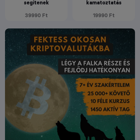
segítenek
kamatoztatás
39990 Ft
19990 Ft