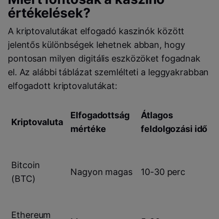
értékelések?
A kriptovalutákat elfogadó kaszinók között
jelentős különbségek lehetnek abban, hogy
pontosan milyen digitális eszközöket fogadnak
el. Az alábbi táblázat szemlélteti a leggyakrabban
elfogadott kriptovalutákat:
Elfogadottság
Átlagos
Kriptovaluta
mértéke
feldolgozási idő
Bitcoin
Nagyon magas
10-30 perc
(BTC)
Ethereum