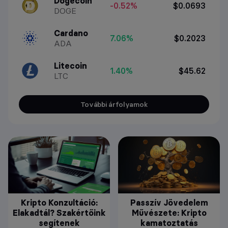
Dogecoin
-0.52%
$0.0693
DOGE
Cardano
7.06%
$0.2023
ADA
Litecoin
1.40%
$45.62
LTC
További árfolyamok
Kripto Konzultáció:
Passzív Jövedelem
Elakadtál? Szakértőink
Művészete: Kripto
segítenek
kamatoztatás