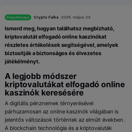
Crypto Falka
2025. május 23.
Press Release
Ismerd meg, hogyan találhatsz megbízható,
kriptovalutát elfogadó online kaszinókat
részletes értékelések segítségével, amelyek
biztosítják a biztonságos és élvezetes
játékélményt.
A legjobb módszer
kriptovalutákat elfogadó online
kaszinók keresésére
A digitális pénznemek térnyerésével
párhuzamosan az online kaszinók világában is
jelentős változások történtek az elmúlt években.
A blockchain technológia és a kriptovaluták