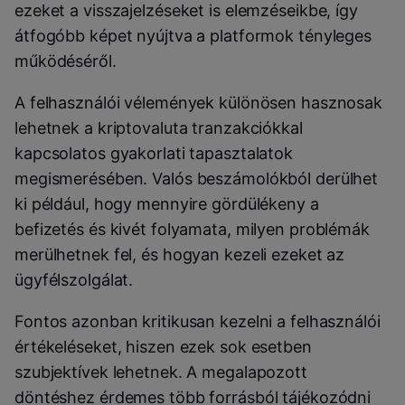
ezeket a visszajelzéseket is elemzéseikbe, így
átfogóbb képet nyújtva a platformok tényleges
működéséről.
A felhasználói vélemények különösen hasznosak
lehetnek a kriptovaluta tranzakciókkal
kapcsolatos gyakorlati tapasztalatok
megismerésében. Valós beszámolókból derülhet
ki például, hogy mennyire gördülékeny a
befizetés és kivét folyamata, milyen problémák
merülhetnek fel, és hogyan kezeli ezeket az
ügyfélszolgálat.
Fontos azonban kritikusan kezelni a felhasználói
értékeléseket, hiszen ezek sok esetben
szubjektívek lehetnek. A megalapozott
döntéshez érdemes több forrásból tájékozódni