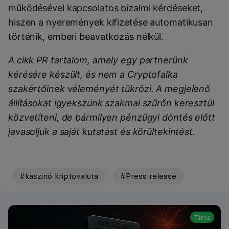
működésével kapcsolatos bizalmi kérdéseket,
hiszen a nyeremények kifizetése automatikusan
történik, emberi beavatkozás nélkül.
A cikk PR tartalom, amely egy partnerünk
kérésére készült, és nem a Cryptofalka
szakértőinek véleményét tükrözi. A megjelenő
állításokat igyekszünk szakmai szűrőn keresztül
közvetíteni, de bármilyen pénzügyi döntés előtt
javasoljuk a saját kutatást és körültekintést.
#kaszinó kriptovaluta
#Press release
Tárca