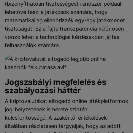
(bizonyíthatóan tisztességes) rendszer például
lehetővé teszi a játékosok számára, hogy
matematikailag ellenőrizzék egy-egy játékmenet
tisztaságát. Ez a fajta transzparencia különösen
vonzó lehet a technológiai kérdésekben jártas
felhasználók számára.
Jogszabályi megfelelés és
szabályozási háttér
A kriptovalutákat elfogadó online játékplatformok
jogi helyzetének ismerete szintén
kulcsfontosságú. A szakértői értékelések
általában részletesen tárgyalják, hogy az adott