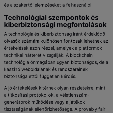
és a szakértői elemzéseket a felhasználói
Technológiai szempontok és
kiberbiztonsági megfontolások
A technológia és kiberbiztonság iránt érdeklődő
olvasók számára különösen fontosak lehetnek az
értékelések azon részei, amelyek a platformok
technikai hátterét vizsgálják. A blockchain
technológia önmagában ugyan biztonságos, de a
kaszinó weboldalának és rendszereinek
biztonsága ettől független kérdés.
A jó értékelések kitérnek olyan részletekre, mint
a titkosítási protokollok, a véletlenszám-
generátorok működése vagy a játékok
tisztaságának ellenőrizhetősége. A provably fair