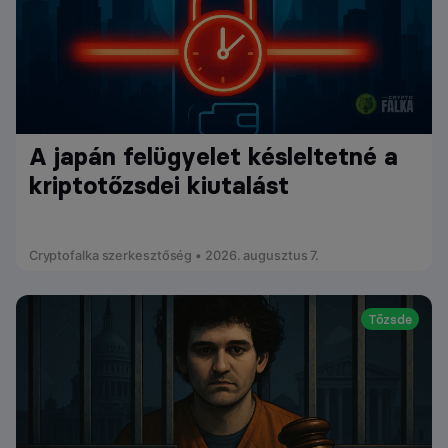
A japán felügyelet késleltetné a
kriptotőzsdei kiutalást
Cryptofalka szerkesztőség • 2026. augusztus 7.
Tőzsde