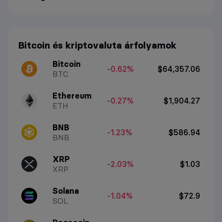
Bitcoin és kriptovaluta árfolyamok
Bitcoin
-0.62%
$64,357.06
BTC
Ethereum
-0.27%
$1,904.27
ETH
BNB
-1.23%
$586.94
BNB
XRP
-2.03%
$1.03
XRP
Solana
-1.04%
$72.9
SOL