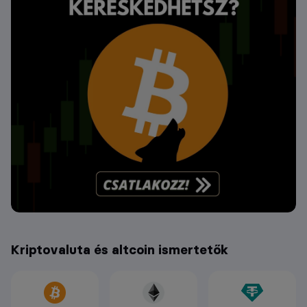
Kriptovaluta és altcoin ismertetők