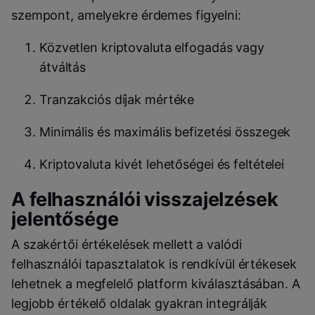
szempont, amelyekre érdemes figyelni:
Közvetlen kriptovaluta elfogadás vagy
átváltás
Tranzakciós díjak mértéke
Minimális és maximális befizetési összegek
Kriptovaluta kivét lehetőségei és feltételei
A felhasználói visszajelzések
jelentősége
A szakértői értékelések mellett a valódi
felhasználói tapasztalatok is rendkívül értékesek
lehetnek a megfelelő platform kiválasztásában. A
legjobb értékelő oldalak gyakran integrálják