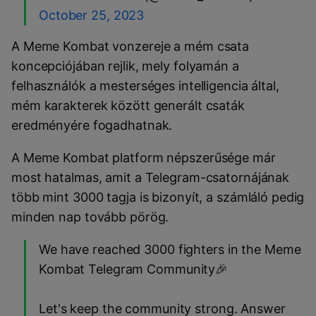
October 25, 2023
A Meme Kombat vonzereje a mém csata
koncepciójában rejlik, mely folyamán a
felhasználók a mesterséges intelligencia által,
mém karakterek között generált csaták
eredményére fogadhatnak.
A Meme Kombat platform népszerűsége már
most hatalmas, amit a Telegram-csatornájának
több mint 3000 tagja is bizonyít, a számláló pedig
minden nap tovább pörög.
We have reached 3000 fighters in the Meme
Kombat Telegram Community🎉
Let's keep the community strong. Answer