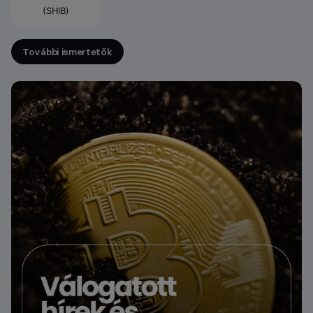
(SHIB)
További ismertetők