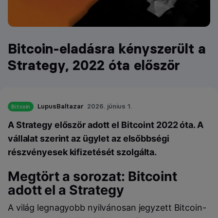
Bitcoin-eladásra kényszerült a
Strategy, 2022 óta először
LupusBaltazar
2026. június 1.
Bitcoin
A Strategy először adott el Bitcoint 2022 óta. A
vállalat szerint az ügylet az elsőbbségi
részvényesek kifizetését szolgálta.
Megtört a sorozat: Bitcoint
adott el a Strategy
A világ legnagyobb nyilvánosan jegyzett Bitcoin-