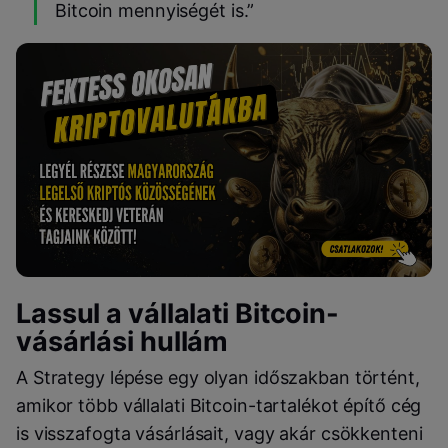
Bitcoin mennyiségét is.”
Lassul a vállalati Bitcoin-
vásárlási hullám
A Strategy lépése egy olyan időszakban történt,
amikor több vállalati Bitcoin-tartalékot építő cég
is visszafogta vásárlásait, vagy akár csökkenteni