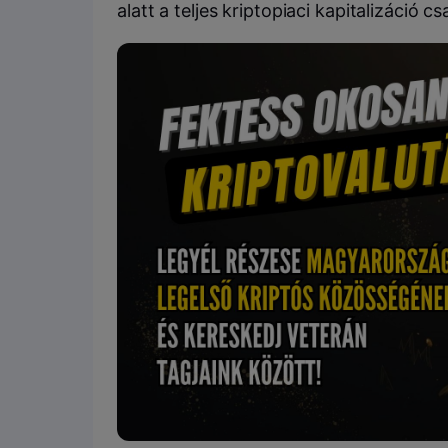
alatt a teljes kriptopiaci kapitalizáció