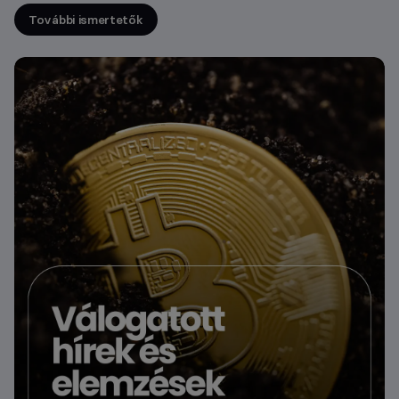
További ismertetők