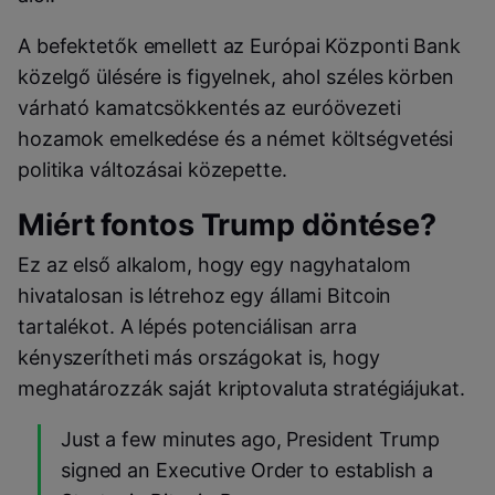
A befektetők emellett az Európai Központi Bank
közelgő ülésére is figyelnek, ahol széles körben
várható kamatcsökkentés az euróövezeti
hozamok emelkedése és a német költségvetési
politika változásai közepette.
Miért fontos Trump döntése?
Ez az első alkalom, hogy egy nagyhatalom
hivatalosan is létrehoz egy állami Bitcoin
tartalékot. A lépés potenciálisan arra
kényszerítheti más országokat is, hogy
meghatározzák saját kriptovaluta stratégiájukat.
Just a few minutes ago, President Trump
signed an Executive Order to establish a