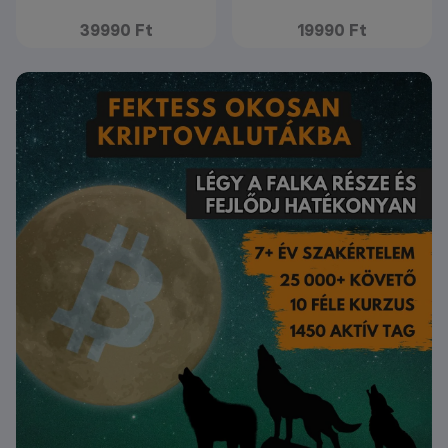
39990 Ft
19990 Ft