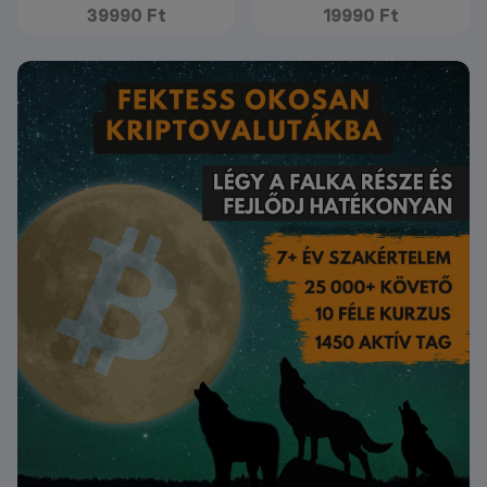
39990 Ft
19990 Ft