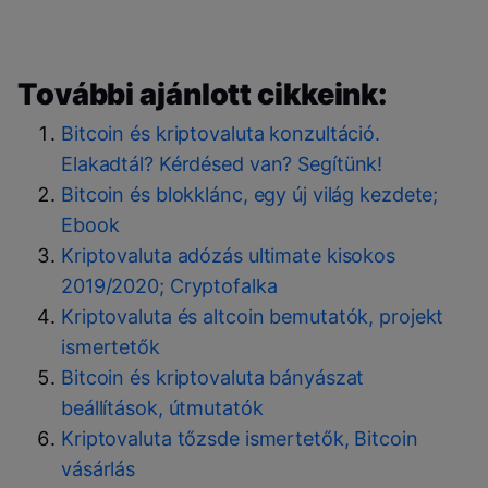
További ajánlott cikkeink:
Bitcoin és kriptovaluta konzultáció.
Elakadtál? Kérdésed van? Segítünk!
Bitcoin és blokklánc, egy új világ kezdete;
Ebook
Kriptovaluta adózás ultimate kisokos
2019/2020; Cryptofalka
Kriptovaluta és altcoin bemutatók, projekt
ismertetők
Bitcoin és kriptovaluta bányászat
beállítások, útmutatók
Kriptovaluta tőzsde ismertetők, Bitcoin
vásárlás