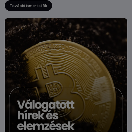
További ismertetők