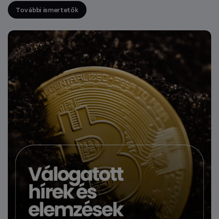
További ismertetők