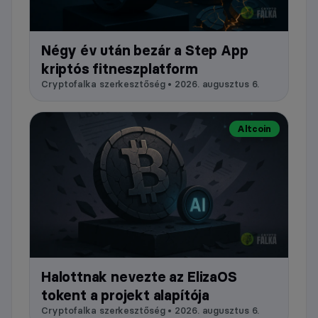
Négy év után bezár a Step App
kriptós fitneszplatform
Cryptofalka szerkesztőség • 2026. augusztus 6.
Altcoin
Halottnak nevezte az ElizaOS
tokent a projekt alapítója
Cryptofalka szerkesztőség • 2026. augusztus 6.