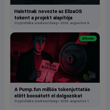
Halottnak nevezte az ElizaOS
tokent a projekt alapítója
Cryptofalka szerkesztőség • 2026. augusztus 6.
Altcoin
A Pump.fun milliós tokenjuttatás
előtt bocsátott el dolgozókat
Cryptofalka szerkesztőség • 2026. augusztus 1.