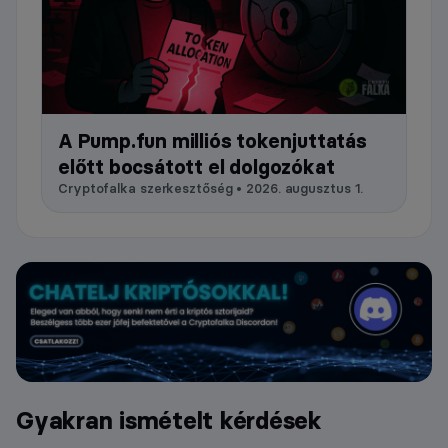
A Pump.fun milliós tokenjuttatás
előtt bocsátott el dolgozókat
Cryptofalka szerkesztőség • 2026. augusztus 1.
Gyakran ismételt kérdések