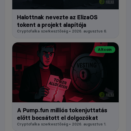
Halottnak nevezte az ElizaOS
tokent a projekt alapítója
Cryptofalka szerkesztőség • 2026. augusztus 6.
Altcoin
A Pump.fun milliós tokenjuttatás
előtt bocsátott el dolgozókat
Cryptofalka szerkesztőség • 2026. augusztus 1.