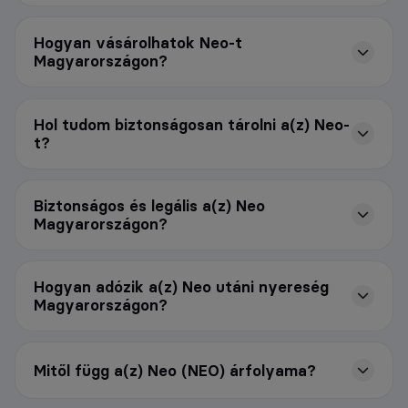
Hogyan vásárolhatok Neo-t
Magyarországon?
Hol tudom biztonságosan tárolni a(z) Neo-
t?
Biztonságos és legális a(z) Neo
Magyarországon?
Hogyan adózik a(z) Neo utáni nyereség
Magyarországon?
Mitől függ a(z) Neo (NEO) árfolyama?