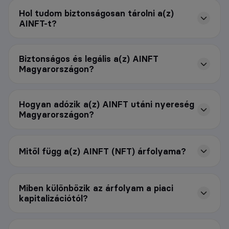
Hol tudom biztonságosan tárolni a(z)
AINFT-t?
Biztonságos és legális a(z) AINFT
Magyarországon?
Hogyan adózik a(z) AINFT utáni nyereség
Magyarországon?
Mitől függ a(z) AINFT (NFT) árfolyama?
Miben különbözik az árfolyam a piaci
kapitalizációtól?