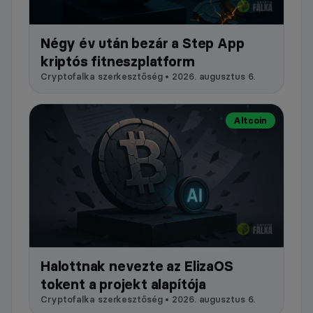
Négy év után bezár a Step App
kriptós fitneszplatform
Cryptofalka szerkesztőség • 2026. augusztus 6.
Altcoin
Halottnak nevezte az ElizaOS
tokent a projekt alapítója
Cryptofalka szerkesztőség • 2026. augusztus 6.