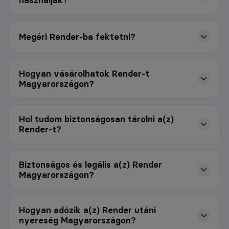
használják?
Megéri Render-ba fektetni?
Hogyan vásárolhatok Render-t
Magyarországon?
Hol tudom biztonságosan tárolni a(z)
Render-t?
Biztonságos és legális a(z) Render
Magyarországon?
Hogyan adózik a(z) Render utáni
nyereség Magyarországon?