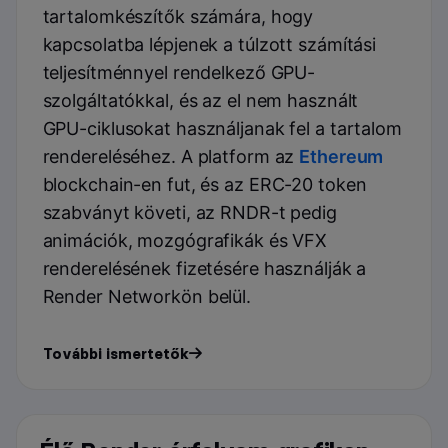
tartalomkészítők számára, hogy
kapcsolatba lépjenek a túlzott számítási
teljesítménnyel rendelkező GPU-
szolgáltatókkal, és az el nem használt
GPU-ciklusokat használjanak fel a tartalom
rendereléséhez. A platform az
Ethereum
blockchain-en fut, és az ERC-20 token
szabványt követi, az RNDR-t pedig
animációk, mozgógrafikák és VFX
renderelésének fizetésére használják a
Render Networkön belül​
​.
További ismertetők