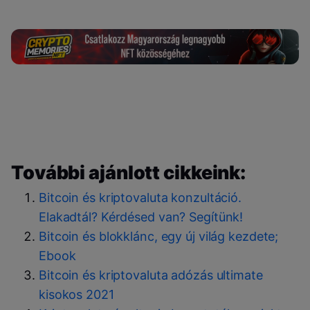
További ajánlott cikkeink:
Bitcoin és kriptovaluta konzultáció.
Elakadtál? Kérdésed van? Segítünk!
Bitcoin és blokklánc, egy új világ kezdete;
Ebook
Bitcoin és kriptovaluta adózás ultimate
kisokos 2021