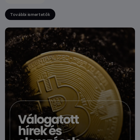
További ismertetők