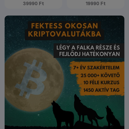
39990 Ft
19990 Ft