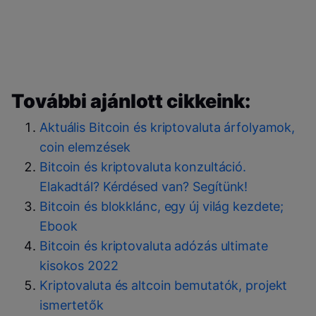
További ajánlott cikkeink:
Aktuális Bitcoin és kriptovaluta árfolyamok,
coin elemzések
Bitcoin és kriptovaluta konzultáció.
Elakadtál? Kérdésed van? Segítünk!
Bitcoin és blokklánc, egy új világ kezdete;
Ebook
Bitcoin és kriptovaluta adózás ultimate
kisokos 2022
Kriptovaluta és altcoin bemutatók, projekt
ismertetők