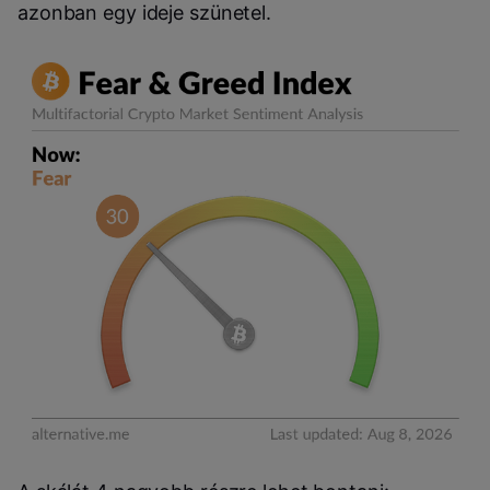
azonban egy ideje szünetel.