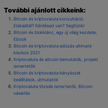
További ajánlott cikkeink:
Bitcoin és kriptovaluta konzultáció.
Elakadtál? Kérdésed van? Segítünk!
Bitcoin és blokklánc, egy új világ kezdete;
Ebook
Bitcoin és kriptovaluta adózás ultimate
kisokos 2021
Kriptovaluta és altcoin bemutatók, projekt
ismertetők
Bitcoin és kriptovaluta bányászat
beállítások, útmutatók
Kriptovaluta tőzsde ismertetők, Bitcoin
vásárlás