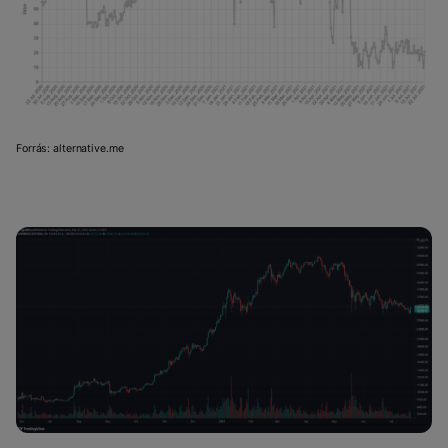
Forrás: alternative.me