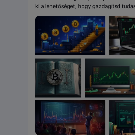
ki a lehetőséget, hogy gazdagítsd tudás