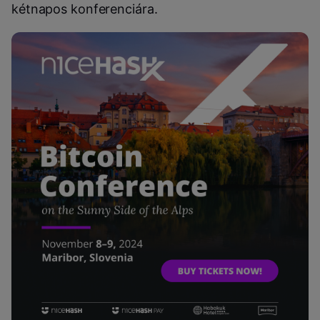
kétnapos konferenciára.