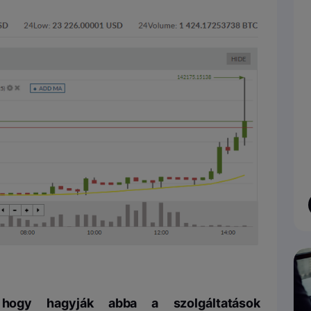
, hogy hagyják abba a szolgáltatások