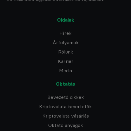
Oldalak
Hírek
Árfolyamok
Rólunk
Karrier
Media
Oktatás
Bevezető cikkek
Kriptovaluta ismertetők
Kriptovaluta vásárlás
Oktató anyagok