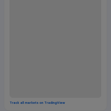
Track all markets on TradingView