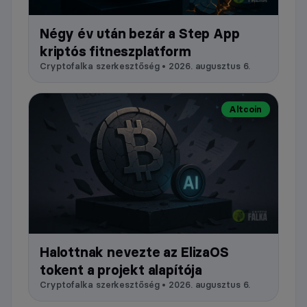
Négy év után bezár a Step App
kriptós fitneszplatform
Cryptofalka szerkesztőség • 2026. augusztus 6.
Altcoin
Halottnak nevezte az ElizaOS
tokent a projekt alapítója
Cryptofalka szerkesztőség • 2026. augusztus 6.