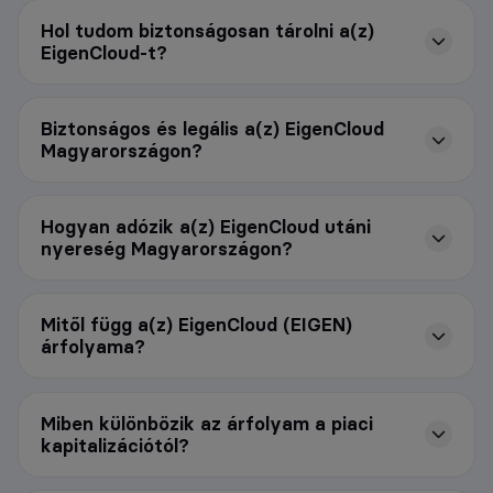
Hol tudom biztonságosan tárolni a(z)
EigenCloud-t?
Biztonságos és legális a(z) EigenCloud
Magyarországon?
Hogyan adózik a(z) EigenCloud utáni
nyereség Magyarországon?
Mitől függ a(z) EigenCloud (EIGEN)
árfolyama?
Miben különbözik az árfolyam a piaci
kapitalizációtól?