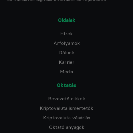
Oldalak
Hírek
Árfolyamok
Rólunk
Karrier
Media
Oktatás
Bevezető cikkek
Kriptovaluta ismertetők
Kriptovaluta vásárlás
Oktató anyagok