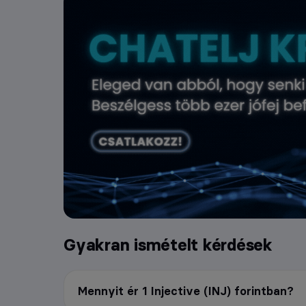
Gyakran ismételt kérdések
Mennyit ér 1 Injective (INJ) forintban?