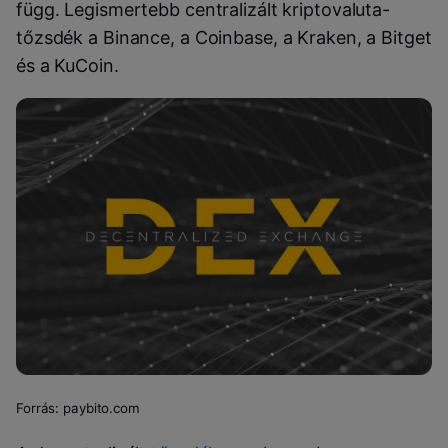
függ. Legismertebb centralizált kriptovaluta-
tőzsdék a Binance, a Coinbase, a Kraken, a Bitget
és a KuCoin.
Forrás: paybito.com