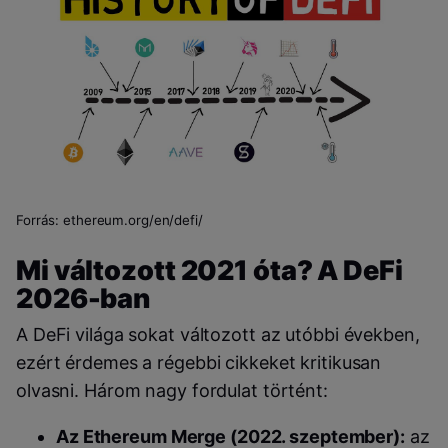
Forrás: ethereum.org/en/defi/
Mi változott 2021 óta? A DeFi
2026-ban
A DeFi világa sokat változott az utóbbi években,
ezért érdemes a régebbi cikkeket kritikusan
olvasni. Három nagy fordulat történt:
Az Ethereum Merge (2022. szeptember):
az