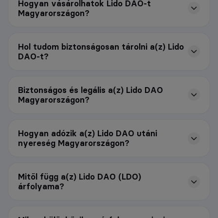
Hogyan vásárolhatok Lido DAO-t
Magyarországon?
Hol tudom biztonságosan tárolni a(z) Lido
DAO-t?
Biztonságos és legális a(z) Lido DAO
Magyarországon?
Hogyan adózik a(z) Lido DAO utáni
nyereség Magyarországon?
Mitől függ a(z) Lido DAO (LDO)
árfolyama?