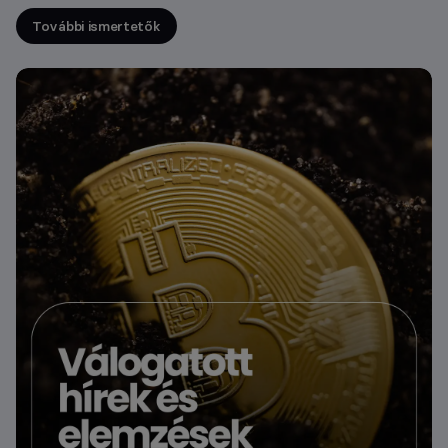
További ismertetők