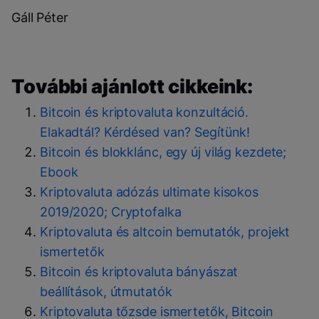
Gáll Péter
További ajánlott cikkeink:
Bitcoin és kriptovaluta konzultáció.
Elakadtál? Kérdésed van? Segítünk!
Bitcoin és blokklánc, egy új világ kezdete;
Ebook
Kriptovaluta adózás ultimate kisokos
2019/2020; Cryptofalka
Kriptovaluta és altcoin bemutatók, projekt
ismertetők
Bitcoin és kriptovaluta bányászat
beállítások, útmutatók
Kriptovaluta tőzsde ismertetők, Bitcoin