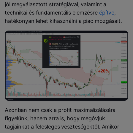
jól megválasztott stratégiával, valamint a
technikai és fundamentális elemzésre
építve
,
hatékonyan lehet kihasználni a piac mozgásait.
Azonban nem csak a profit maximalizálására
figyelünk, hanem arra is, hogy megóvjuk
tagjainkat a felesleges veszteségektől. Amikor