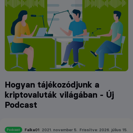
Hogyan tájékozódjunk a
kriptovaluták világában - Új
Podcast
Falka01
2021. november 5.
Frissítve: 2026. július 15.
Podcast