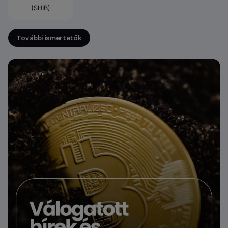
(SHIB)
További ismertetők