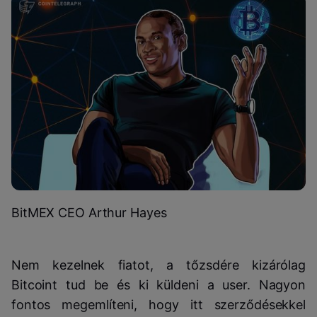
BitMEX CEO Arthur Hayes
Nem kezelnek fiatot, a tőzsdére kizárólag
Bitcoint tud be és ki küldeni a user. Nagyon
fontos megemlíteni, hogy itt szerződésekkel