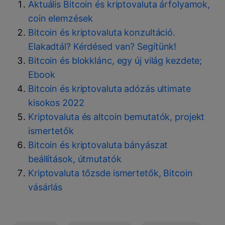
Aktuális Bitcoin és kriptovaluta árfolyamok,
coin elemzések
Bitcoin és kriptovaluta konzultáció.
Elakadtál? Kérdésed van? Segítünk!
Bitcoin és blokklánc, egy új világ kezdete;
Ebook
Bitcoin és kriptovaluta adózás ultimate
kisokos 2022
Kriptovaluta és altcoin bemutatók, projekt
ismertetők
Bitcoin és kriptovaluta bányászat
beállítások, útmutatók
Kriptovaluta tőzsde ismertetők, Bitcoin
vásárlás