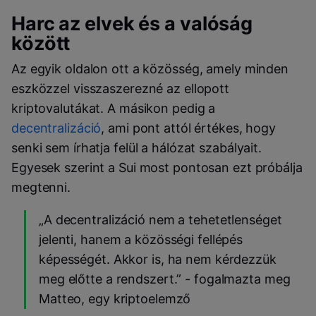
Harc az elvek és a valóság
között
Az egyik oldalon ott a közösség, amely minden
eszközzel visszaszerezné az ellopott
kriptovalutákat. A másikon pedig a
decentralizáció
, ami pont attól értékes, hogy
senki sem írhatja felül a hálózat szabályait.
Egyesek szerint a Sui most pontosan ezt próbálja
megtenni.
„A decentralizáció nem a tehetetlenséget
jelenti, hanem a közösségi fellépés
képességét. Akkor is, ha nem kérdezzük
meg előtte a rendszert.” - fogalmazta meg
Matteo, egy kriptoelemző