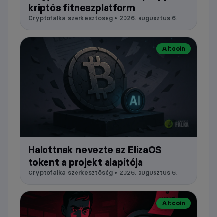
kriptós fitneszplatform
Cryptofalka szerkesztőség • 2026. augusztus 6.
Altcoin
Halottnak nevezte az ElizaOS
tokent a projekt alapítója
Cryptofalka szerkesztőség • 2026. augusztus 6.
Altcoin