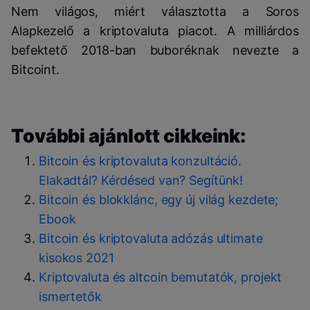
Nem világos, miért választotta a Soros
Alapkezelő a kriptovaluta piacot. A milliárdos
befektető 2018-ban buboréknak nevezte a
Bitcoint.
További ajánlott cikkeink:
Bitcoin és kriptovaluta konzultáció.
Elakadtál? Kérdésed van? Segítünk!
Bitcoin és blokklánc, egy új világ kezdete;
Ebook
Bitcoin és kriptovaluta adózás ultimate
kisokos 2021
Kriptovaluta és altcoin bemutatók, projekt
ismertetők