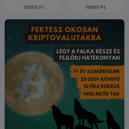
39990 Ft
19990 Ft